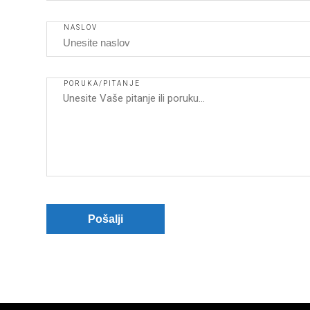
NASLOV
PORUKA/PITANJE